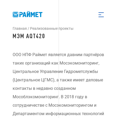
Главная
/
Реализованные проекты
МЭМ AQT420
ООО НПФ Раймет является давним партнёров
таких организаций как Мосэкомониторинг,
Центральное Управление Гидрометслужбы
(Центральное ЦГМС), а также имеет деловые
контакты в недавно созданном
Мособлэкомониторинг. В 2018 году в
сотрудничестве c Мосэкомониторингом и
Департаментом информационных технологий