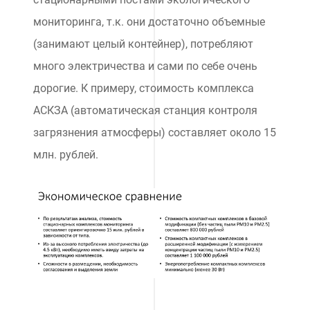
мониторинга, т.к. они достаточно объемные
(занимают целый контейнер), потребляют
много электричества и сами по себе очень
дорогие. К примеру, стоимость комплекса
АСКЗА (автоматическая станция контроля
загрязнения атмосферы) составляет около 15
млн. рублей.