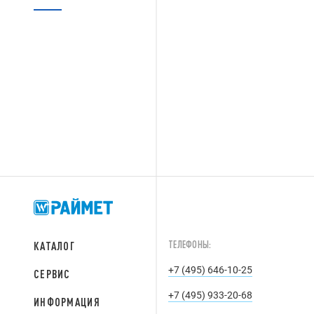
ТЕЛЕФОНЫ:
КАТАЛОГ
+7 (495) 646-10-25
СЕРВИС
+7 (495) 933-20-68
ИНФОРМАЦИЯ