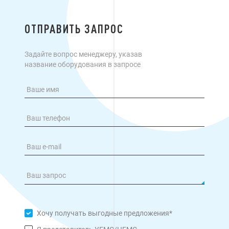
ОТПРАВИТЬ ЗАПРОС
Задайте вопрос менеджеру, указав
название оборудования в запросе
Хочу получать выгодные предложения*