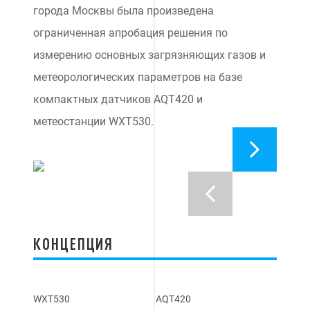
города Москвы была произведена
ограниченная апробация решения по
измерению основных загрязняющих газов и
метеорологических параметров на базе
компактных датчиков AQT420 и
метеостанции WXT530.
КОНЦЕПЦИЯ
WXT530
AQT420