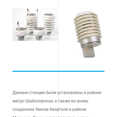
Данные станции были установлены в районе
метро Шаболовская, а также во вновь
созданном Умном Квартале в районе