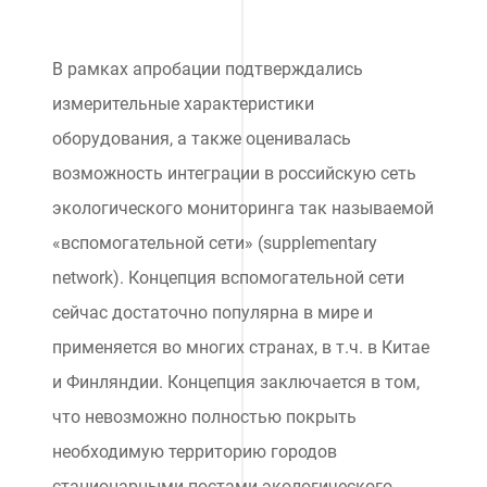
В рамках апробации подтверждались
измерительные характеристики
оборудования, а также оценивалась
возможность интеграции в российскую сеть
экологического мониторинга так называемой
«вспомогательной сети» (supplementary
network). Концепция вспомогательной сети
сейчас достаточно популярна в мире и
применяется во многих странах, в т.ч. в Китае
и Финляндии. Концепция заключается в том,
что невозможно полностью покрыть
необходимую территорию городов
стационарными постами экологического