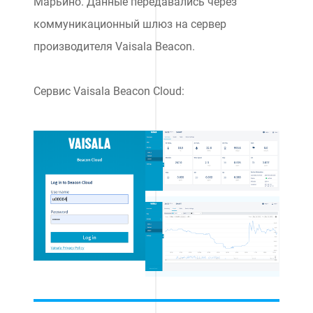
Марьино. Данные передавались через
коммуникационный шлюз на сервер
производителя Vaisala Beacon.
Сервис Vaisala Beacon Cloud: