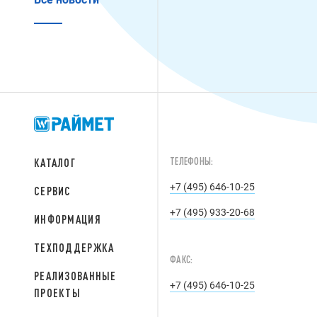
ТЕЛЕФОНЫ:
КАТАЛОГ
+7 (495) 646-10-25
СЕРВИС
+7 (495) 933-20-68
ИНФОРМАЦИЯ
ТЕХПОДДЕРЖКА
ФАКС:
РЕАЛИЗОВАННЫЕ
+7 (495) 646-10-25
ПРОЕКТЫ