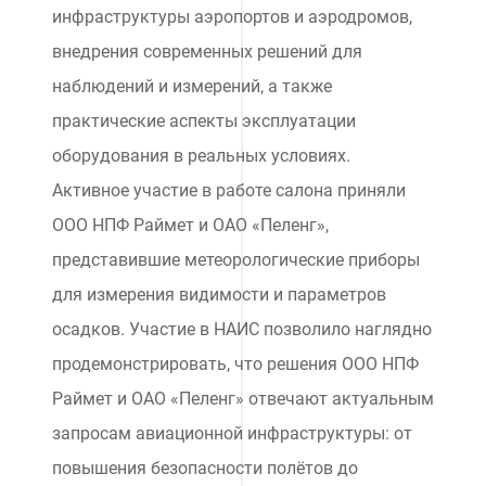
инфраструктуры аэропортов и аэродромов,
внедрения современных решений для
наблюдений и измерений, а также
практические аспекты эксплуатации
оборудования в реальных условиях.
Активное участие в работе салона приняли
ООО НПФ Раймет и ОАО «Пеленг»,
представившие метеорологические приборы
для измерения видимости и параметров
осадков. Участие в НАИС позволило наглядно
продемонстрировать, что решения ООО НПФ
Раймет и ОАО «Пеленг» отвечают актуальным
запросам авиационной инфраструктуры: от
повышения безопасности полётов до