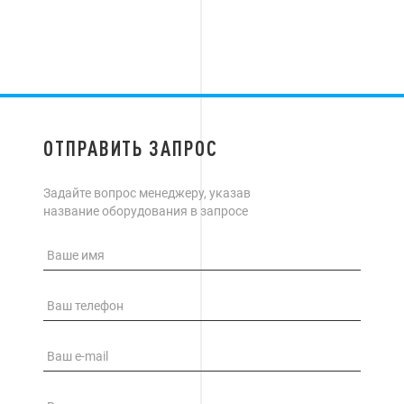
ОТПРАВИТЬ ЗАПРОС
Задайте вопрос менеджеру, указав
название оборудования в запросе