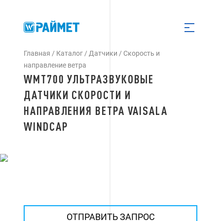
Главная
/
Каталог
/
Датчики
/
Скорость и
направление ветра
WMT700 УЛЬТРАЗВУКОВЫЕ
ДАТЧИКИ СКОРОСТИ И
НАПРАВЛЕНИЯ ВЕТРА VAISALA
WINDCAP
ОТПРАВИТЬ ЗАПРОС