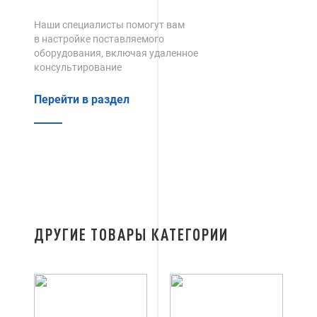
Наши специалисты помогут вам
в настройке поставляемого
оборудования, включая удаленное
консультирование
Перейти в раздел
ДРУГИЕ ТОВАРЫ КАТЕГОРИИ