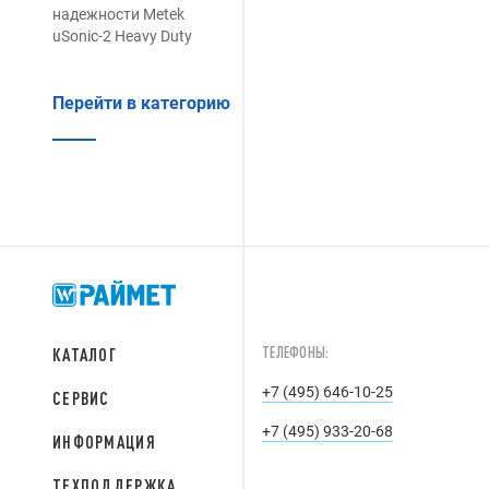
надежности Metek
uSonic-2 Heavy Duty
Перейти в категорию
ТЕЛЕФОНЫ:
КАТАЛОГ
+7 (495) 646-10-25
СЕРВИС
+7 (495) 933-20-68
ИНФОРМАЦИЯ
ТЕХПОДДЕРЖКА