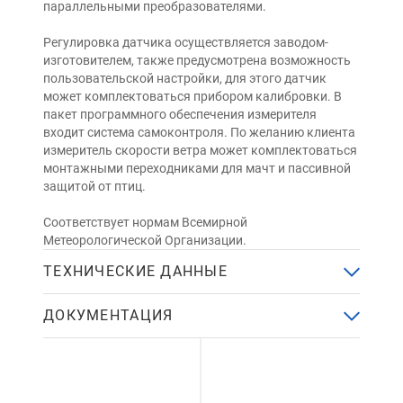
параллельными преобразователями.
Регулировка датчика осуществляется заводом-
изготовителем, также предусмотрена возможность
пользовательской настройки, для этого датчик
может комплектоваться прибором калибровки. В
пакет программного обеспечения измерителя
входит система самоконтроля. По желанию клиента
измеритель скорости ветра может комплектоваться
монтажными переходниками для мачт и пассивной
защитой от птиц.
Соответствует нормам Всемирной
Метеорологической Организации.
ТЕХНИЧЕСКИЕ ДАННЫЕ
ДОКУМЕНТАЦИЯ