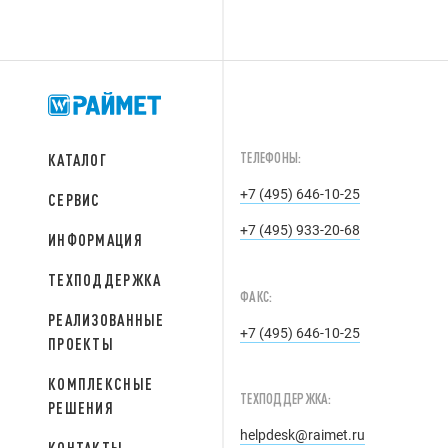
ТЕЛЕФОНЫ:
КАТАЛОГ
+7 (495) 646-10-25
СЕРВИС
+7 (495) 933-20-68
ИНФОРМАЦИЯ
ТЕХПОДДЕРЖКА
ФАКС:
РЕАЛИЗОВАННЫЕ
+7 (495) 646-10-25
ПРОЕКТЫ
КОМПЛЕКСНЫЕ
ТЕХПОДДЕРЖКА:
РЕШЕНИЯ
helpdesk@raimet.ru