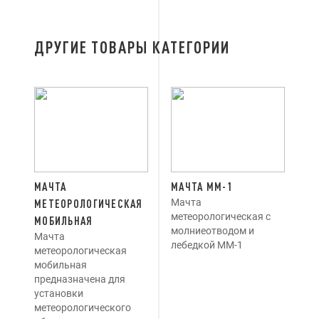
ДРУГИЕ ТОВАРЫ КАТЕГОРИИ
МАЧТА
МАЧТА ММ-1
Мачта
МЕТЕОРОЛОГИЧЕСКАЯ
метеорологическая с
МОБИЛЬНАЯ
молниеотводом и
Мачта
лебедкой ММ-1
метеорологическая
мобильная
предназначена для
установки
метеорологического