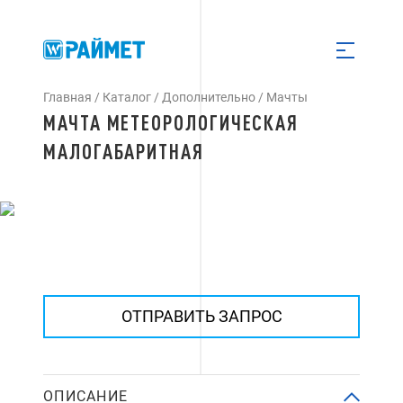
Главная
/
Каталог
/
Дополнительно
/
Мачты
МАЧТА МЕТЕОРОЛОГИЧЕСКАЯ
МАЛОГАБАРИТНАЯ
ОТПРАВИТЬ ЗАПРОС
ОПИСАНИЕ