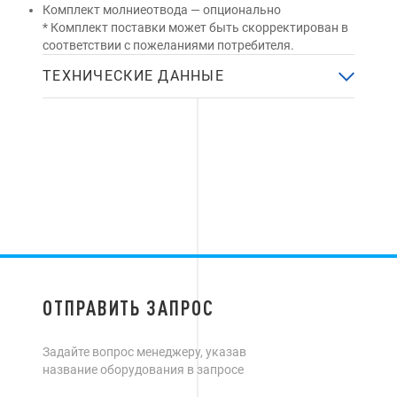
Комплект молниеотвода — опционально
* Комплект поставки может быть скорректирован в
соответствии с пожеланиями потребителя.
ТЕХНИЧЕСКИЕ ДАННЫЕ
ОТПРАВИТЬ ЗАПРОС
Задайте вопрос менеджеру, указав
название оборудования в запросе