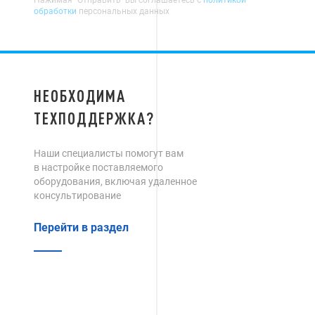
Нажимая "Отправить" вы соглашаетесь с
политикой
обработки
персональных данных
НЕОБХОДИМА
ТЕХПОДДЕРЖКА?
Наши специалисты помогут вам
в настройке поставляемого
оборудования, включая удаленное
консультирование
Перейти в раздел