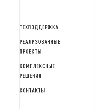
ТЕХПОДДЕРЖКА
РЕАЛИЗОВАННЫЕ
ПРОЕКТЫ
КОМПЛЕКСНЫЕ
РЕШЕНИЯ
КОНТАКТЫ