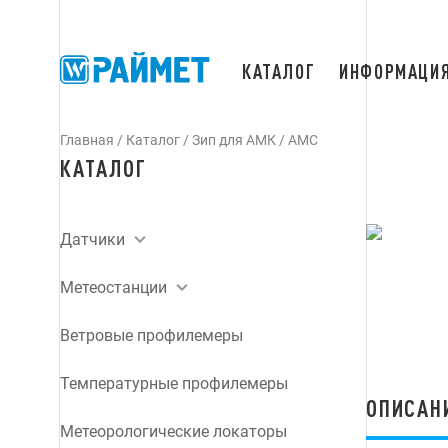
КАТАЛОГ
ИНФОРМАЦИ
Главная
/
Каталог
/
Зип для АМК / АМС
КАТАЛОГ
Датчики
Метеостанции
Ветровые профилемеры
Температурные профилемеры
ОПИСАН
Метеорологические локаторы