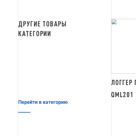
ДРУГИЕ ТОВАРЫ
КАТЕГОРИИ
ЛОГГЕР 
QML201 
Перейти в категорию