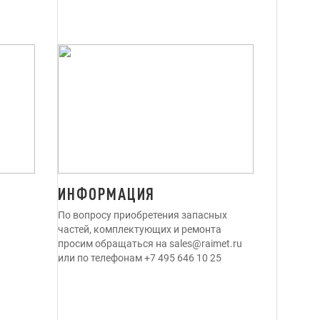
ИНФОРМАЦИЯ
По вопросу приобретения запасных
частей, комплектующих и ремонта
просим обращаться на sales@raimet.ru
или по телефонам +7 495 646 10 25