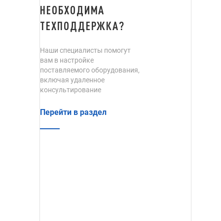
НЕОБХОДИМА
ТЕХПОДДЕРЖКА?
Наши специалисты помогут
вам в настройке
поставляемого оборудования,
включая удаленное
консультирование
Перейти в раздел