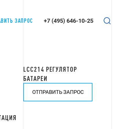
АВИТЬ ЗАПРОС
+7 (495) 646-10-25
LCC214 РЕГУЛЯТОР
БАТАРЕИ
ОТПРАВИТЬ ЗАПРОС
ТАЦИЯ