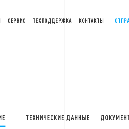
Я
СЕРВИС
ТЕХПОДДЕРЖКА
КОНТАКТЫ
ОТПР
ИЕ
ТЕХНИЧЕСКИЕ ДАННЫЕ
ДОКУМЕН